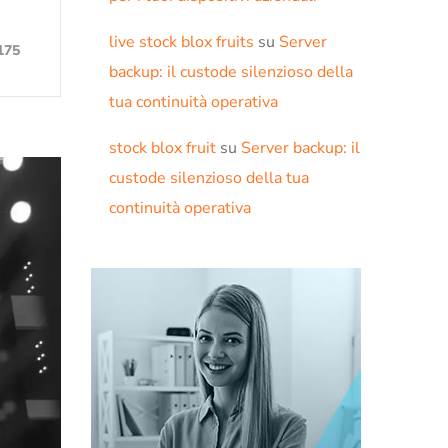
live stock blox fruits
su
Server
175
backup: il custode silenzioso della
tua continuità operativa
stock blox fruit
su
Server backup: il
custode silenzioso della tua
continuità operativa