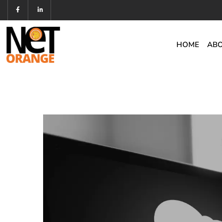
HOME
ABO