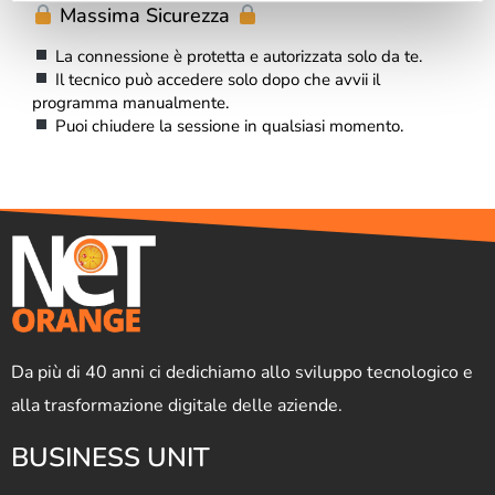
Massima Sicurezza
La connessione è protetta e autorizzata solo da te.
Il tecnico può accedere solo dopo che avvii il
programma manualmente.
Puoi chiudere la sessione in qualsiasi momento.
Da più di 40 anni ci dedichiamo allo sviluppo tecnologico e
alla trasformazione digitale delle aziende.
BUSINESS UNIT