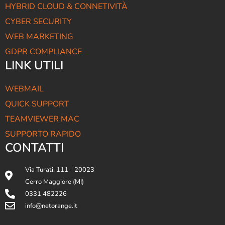
HYBRID CLOUD & CONNETIVITÀ
CYBER SECURITY
WEB MARKETING
GDPR COMPLIANCE
LINK UTILI
WEBMAIL
QUICK SUPPORT
TEAMVIEWER MAC
SUPPORTO RAPIDO
CONTATTI
Via Turati, 111 - 20023
Cerro Maggiore (MI)
0331 482226
info@netorange.it